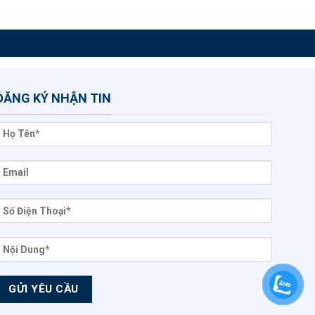
ĐĂNG KÝ NHẬN TIN