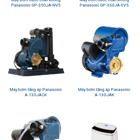
Panasonic GP-350JA-NV5
Panasonic GP-350JA-SV5
Máy bơm tăng áp Panasonic
Máy bơm tăng áp Panasonic
A-130JACK
A-130JAK