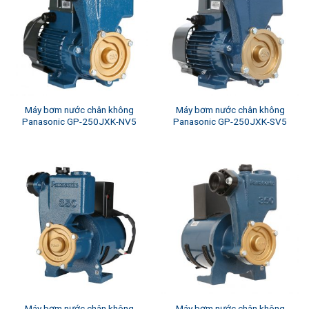
Máy bơm nước chân không
Máy bơm nước chân không
Panasonic GP-250JXK-NV5
Panasonic GP-250JXK-SV5
Máy bơm nước chân không
Máy bơm nước chân không