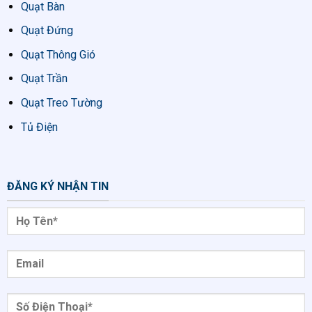
Quạt Bàn
Quạt Đứng
Quạt Thông Gió
Quạt Trần
Quạt Treo Tường
Tủ Điện
ĐĂNG KÝ NHẬN TIN