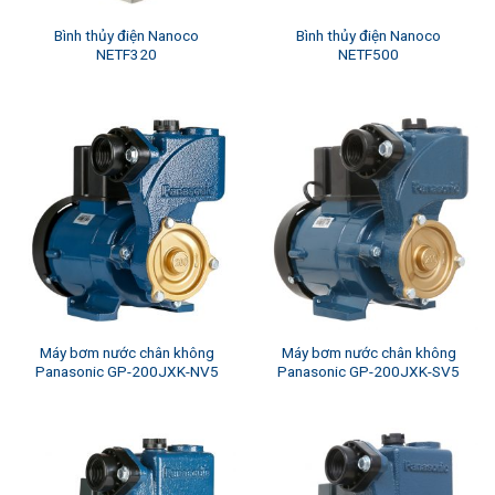
Bình thủy điện Nanoco
Bình thủy điện Nanoco
NETF320
NETF500
Máy bơm nước chân không
Máy bơm nước chân không
Panasonic GP-200JXK-NV5
Panasonic GP-200JXK-SV5