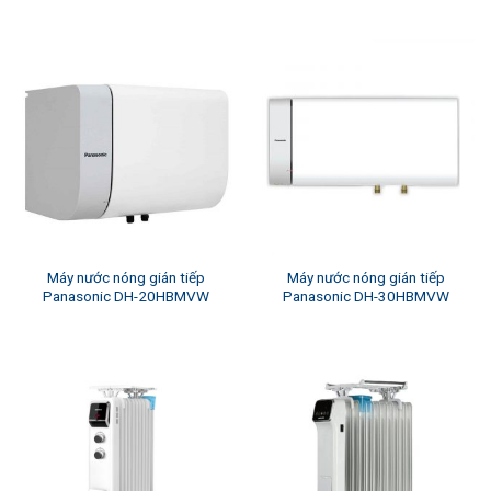
Máy nước nóng gián tiếp
Máy nước nóng gián tiếp
Panasonic DH-20HBMVW
Panasonic DH-30HBMVW