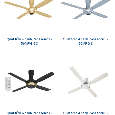
Quạt trần 4 cánh Panasonic F-
Quạt trần 4 cánh Panasonic F-
56MPG-GO
56MPG-S
Quạt trần 4 cánh Panasonic F-
Quạt trần 4 cánh Panasonic F-