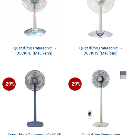
Quạt đứng Panasonic F-
Quạt đứng Panasonic F-
307KHB (Màu xanh)
307KHS (Màu bạc)
-29%
-29%
Quạt đứng Panasonic
Quạt đứng Panasonic F409KB