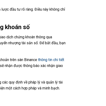
 lược đầu tư rõ ràng. Điều này không chỉ
g khoán số
giao dịch chứng khoán thông qua
huyển nhượng tài sản số. Để bắt đầu, bạn
 khoản trên sàn Binance
thông tin chi tiết
g sẽ nhận được thông báo xác nhận giao
các quy định về pháp lý và quản lý tài
hiện một cách hợp pháp và minh bạch.