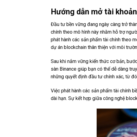
Hướng dẫn mở tài khoản 
Đầu tư bền vững đang ngày càng trở thàn
chính theo mô hình này nhằm hỗ trợ người
phát hành các sản phẩm tài chính theo mô
dự án blockchain thân thiện với môi trườ
Sau khi nắm vững kiến thức cơ bản, bước
sàn Binance giúp bạn có thể dễ dàng truy
những quyết định đầu tư chính xác, từ đó
Việc phát hành các sản phẩm tài chính b
dài hạn. Sự kết hợp giữa công nghệ block