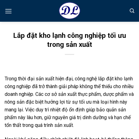
Bỏ
qua
nội
dung
Lắp đặt kho lạnh công nghiệp tối ưu
trong sản xuất
Trong thời đại sản xuất hiện đại, công nghệ lắp đặt kho lạnh
công nghiệp đã trở thành giải pháp không thể thiếu cho nhiều
doanh nghiệp. Các cơ sở sản xuất thực phẩm, dược phẩm và
nông sản đặc biệt hưởng lợi từ sự tối ưu mà loại hình này
mang lại. Việc duy trì nhiệt độ ổn định giúp bảo quản sản
phẩm này lâu hơn, giữ nguyên giá trị dinh dưỡng và hạn chế
tổn thất trong quá trình sản xuất.