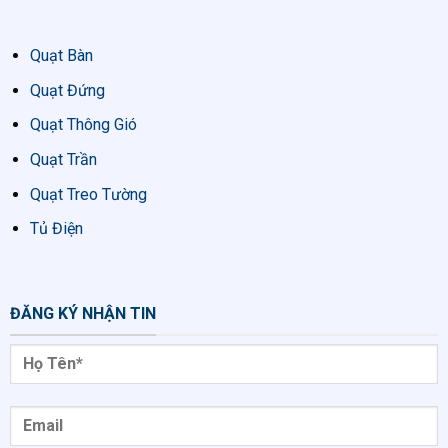
Quạt Bàn
Quạt Đứng
Quạt Thông Gió
Quạt Trần
Quạt Treo Tường
Tủ Điện
ĐĂNG KÝ NHẬN TIN