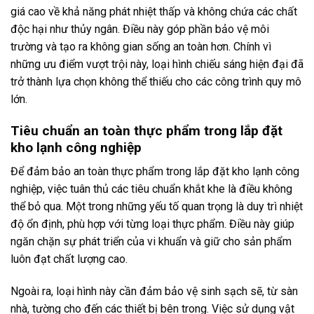
giá cao về khả năng phát nhiệt thấp và không chứa các chất
độc hại như thủy ngân. Điều này góp phần bảo vệ môi
trường và tạo ra không gian sống an toàn hơn. Chính vì
những ưu điểm vượt trội này, loại hình chiếu sáng hiện đại đã
trở thành lựa chọn không thể thiếu cho các công trình quy mô
lớn.
Tiêu chuẩn an toàn thực phẩm trong lắp đặt
kho lạnh công nghiệp
Để đảm bảo an toàn thực phẩm trong lắp đặt kho lạnh công
nghiệp, việc tuân thủ các tiêu chuẩn khắt khe là điều không
thể bỏ qua. Một trong những yếu tố quan trọng là duy trì nhiệt
độ ổn định, phù hợp với từng loại thực phẩm. Điều này giúp
ngăn chặn sự phát triển của vi khuẩn và giữ cho sản phẩm
luôn đạt chất lượng cao.
Ngoài ra, loại hình này cần đảm bảo vệ sinh sạch sẽ, từ sàn
nhà, tường cho đến các thiết bị bên trong. Việc sử dụng vật