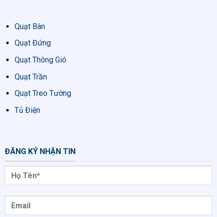
Quạt Bàn
Quạt Đứng
Quạt Thông Gió
Quạt Trần
Quạt Treo Tường
Tủ Điện
ĐĂNG KÝ NHẬN TIN