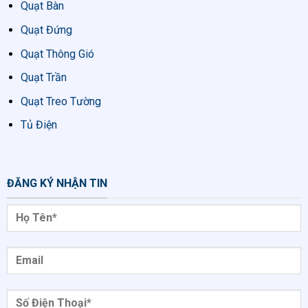
Quạt Bàn
Quạt Đứng
Quạt Thông Gió
Quạt Trần
Quạt Treo Tường
Tủ Điện
ĐĂNG KÝ NHẬN TIN