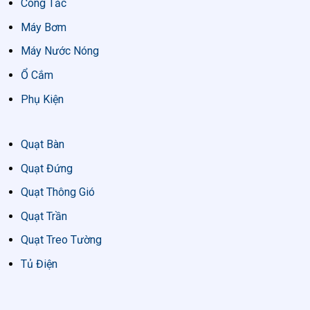
Công Tắc
Máy Bơm
Máy Nước Nóng
Ổ Cắm
Phụ Kiện
Quạt Bàn
Quạt Đứng
Quạt Thông Gió
Quạt Trần
Quạt Treo Tường
Tủ Điện