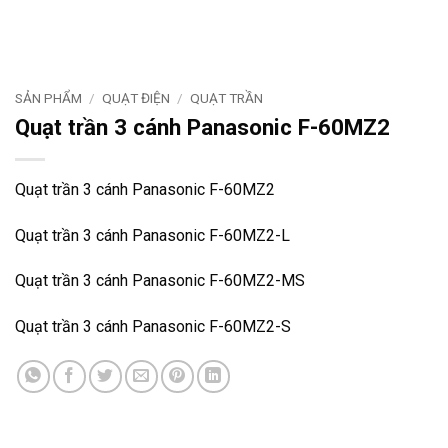
SẢN PHẨM
/
QUẠT ĐIỆN
/
QUẠT TRẦN
Quạt trần 3 cánh Panasonic F-60MZ2
Quạt trần 3 cánh Panasonic F-60MZ2
Quạt trần 3 cánh Panasonic F-60MZ2-L
Quạt trần 3 cánh Panasonic F-60MZ2-MS
Quạt trần 3 cánh Panasonic F-60MZ2-S