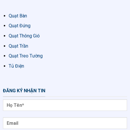
Quạt Bàn
Quạt Đứng
Quạt Thông Gió
Quạt Trần
Quạt Treo Tường
Tủ Điện
ĐĂNG KÝ NHẬN TIN