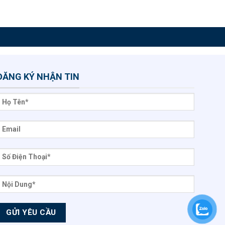
ĐĂNG KÝ NHẬN TIN