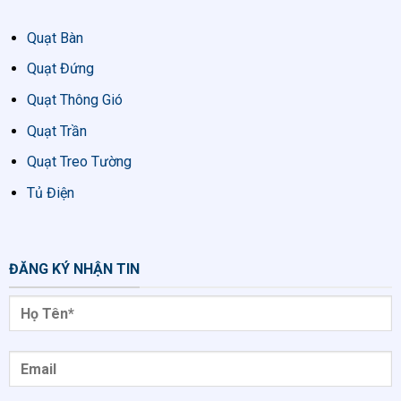
Quạt Bàn
Quạt Đứng
Quạt Thông Gió
Quạt Trần
Quạt Treo Tường
Tủ Điện
ĐĂNG KÝ NHẬN TIN